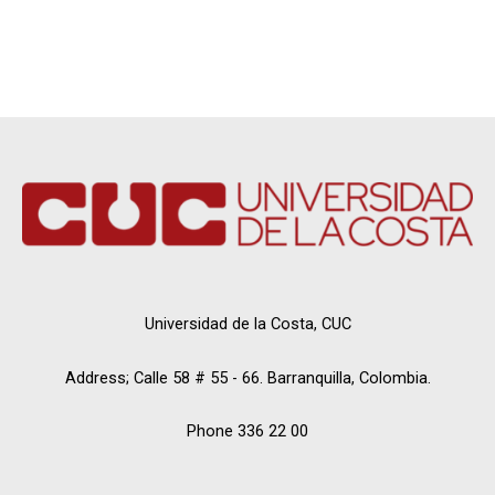
Universidad de la Costa, CUC
Address; Calle 58 # 55 - 66. Barranquilla, Colombia.
Phone 336 22 00