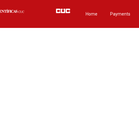
Home
Payments