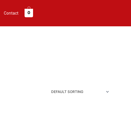
0
Contact