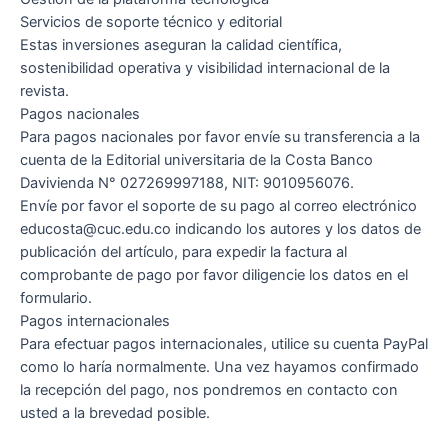
Servicios de soporte técnico y editorial
Estas inversiones aseguran la calidad científica,
sostenibilidad operativa y visibilidad internacional de la
revista.
Pagos nacionales
Para pagos nacionales por favor envíe su transferencia a la
cuenta de la Editorial universitaria de la Costa Banco
Davivienda N° 027269997188, NIT: 9010956076.
Envíe por favor el soporte de su pago al correo electrónico
educosta@cuc.edu.co indicando los autores y los datos de
publicación del artículo, para expedir la factura al
comprobante de pago por favor diligencie los datos en el
formulario.
Pagos internacionales
Para efectuar pagos internacionales, utilice su cuenta PayPal
como lo haría normalmente. Una vez hayamos confirmado
la recepción del pago, nos pondremos en contacto con
usted a la brevedad posible.