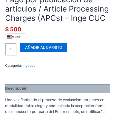
CANTIDAD
artículos / Article Processing
Charges (APCs) – Inge CUC
$
500
$ USD
AÑADIR AL CARRITO
Categoría:
ingecuc
Descripción
Una vez finalizado el proceso de evaluación por pares en
modalidad doble ciego y comunicada la aceptación formal
del manuscrito por parte del Editor en Jefe, se notificará a