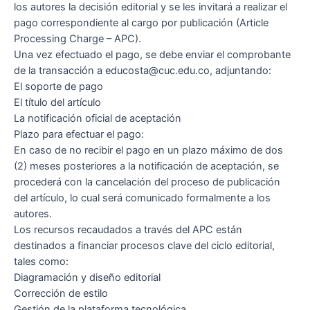
los autores la decisión editorial y se les invitará a realizar el
pago correspondiente al cargo por publicación (Article
Processing Charge – APC).
Una vez efectuado el pago, se debe enviar el comprobante
de la transacción a educosta@cuc.edu.co, adjuntando:
El soporte de pago
El título del artículo
La notificación oficial de aceptación
Plazo para efectuar el pago:
En caso de no recibir el pago en un plazo máximo de dos
(2) meses posteriores a la notificación de aceptación, se
procederá con la cancelación del proceso de publicación
del artículo, lo cual será comunicado formalmente a los
autores.
Los recursos recaudados a través del APC están
destinados a financiar procesos clave del ciclo editorial,
tales como:
Diagramación y diseño editorial
Corrección de estilo
Gestión de la plataforma tecnológica