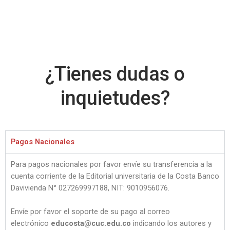
¿Tienes dudas o
inquietudes?
Pagos Nacionales
Para pagos nacionales por favor envíe su transferencia a la
cuenta corriente de la Editorial universitaria de la Costa Banco
Davivienda N° 027269997188, NIT: 9010956076.
Envíe por favor el soporte de su pago al correo
electrónico
educosta@cuc.edu.co
indicando los autores y