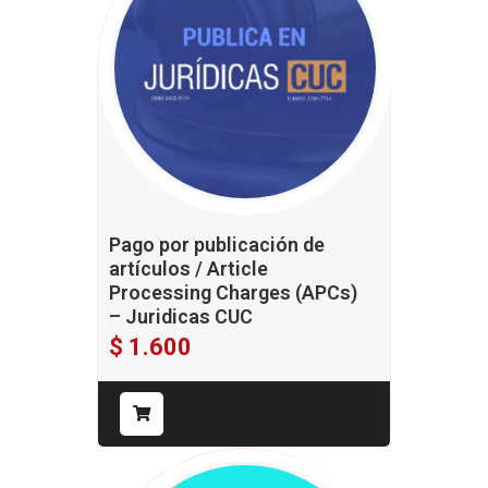
Pago por publicación de
artículos / Article
Processing Charges (APCs)
– Juridicas CUC
$
1.600