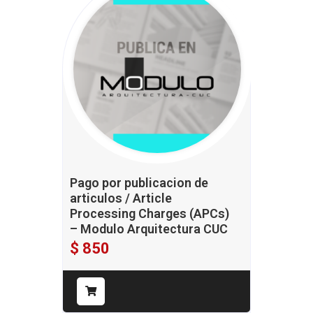
Pago por publicacion de
articulos / Article
Processing Charges (APCs)
– Modulo Arquitectura CUC
$
850