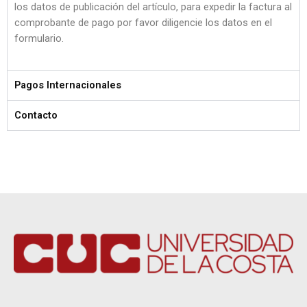
los datos de publicación del artículo, para expedir la factura al
comprobante de pago por favor diligencie los datos en el
formulario.
Pagos Internacionales
Contacto