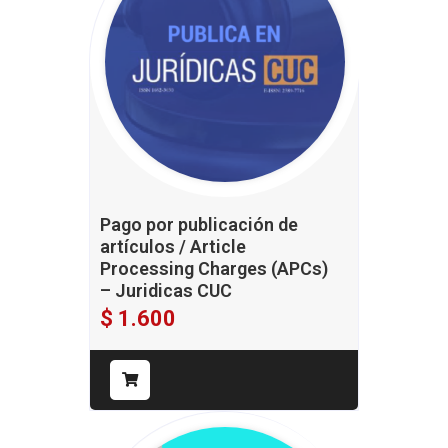
Pago por publicación de
artículos / Article
Processing Charges (APCs)
– Juridicas CUC
$
1.600