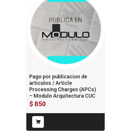
Pago por publicacion de
articulos / Article
Processing Charges (APCs)
– Modulo Arquitectura CUC
$
850