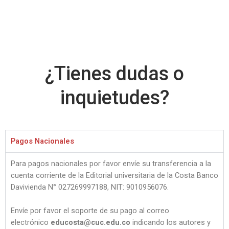
¿Tienes dudas o
inquietudes?
Pagos Nacionales
Para pagos nacionales por favor envíe su transferencia a la
cuenta corriente de la Editorial universitaria de la Costa Banco
Davivienda N° 027269997188, NIT: 9010956076.
Envíe por favor el soporte de su pago al correo
electrónico
educosta@cuc.edu.co
indicando los autores y