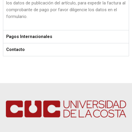
los datos de publicación del artículo, para expedir la factura al
comprobante de pago por favor diligencie los datos en el
formulario.
Pagos Internacionales
Contacto