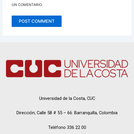
UN COMENTARIO.
Universidad de la Costa, CUC
Dirección; Calle 58 # 55 – 66. Barranquilla, Colombia
Teléfono 336 22 00