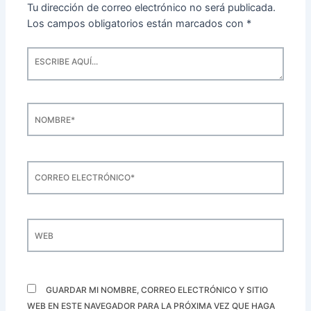
Tu dirección de correo electrónico no será publicada.
Los campos obligatorios están marcados con
*
ESCRIBE
AQUÍ...
NOMBRE*
CORREO
ELECTRÓNICO*
WEB
GUARDAR MI NOMBRE, CORREO ELECTRÓNICO Y SITIO
WEB EN ESTE NAVEGADOR PARA LA PRÓXIMA VEZ QUE HAGA